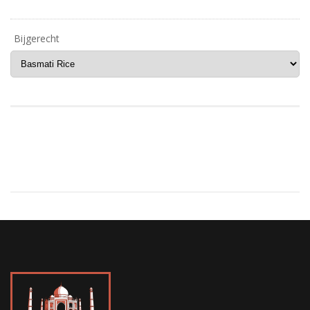
Bijgerecht