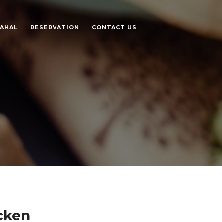
AHAL
RESERVATION
CONTACT US
icken