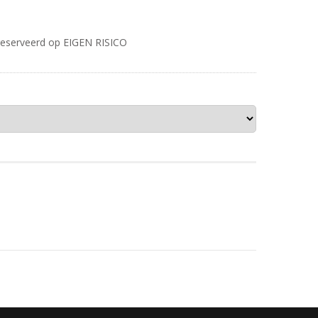
ereserveerd op EIGEN RISICO