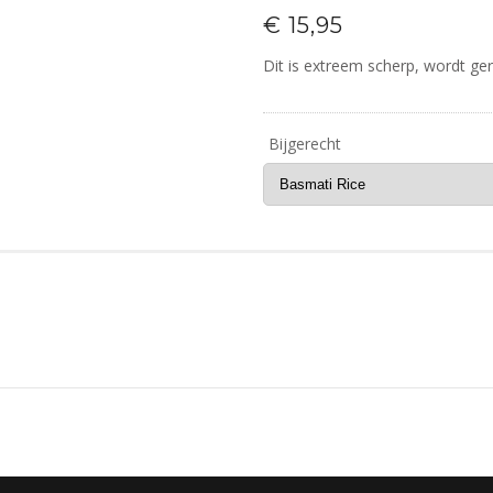
€ 15,95
Dit is extreem scherp, wordt g
Bijgerecht