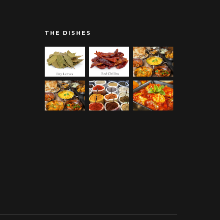
THE DISHES