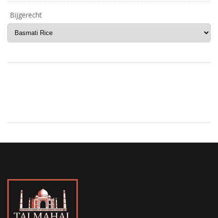
Bijgerecht