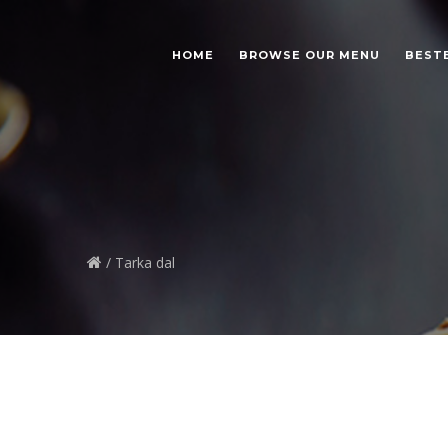
HOME
BROWSE OUR MENU
BEST
/ Tarka dal