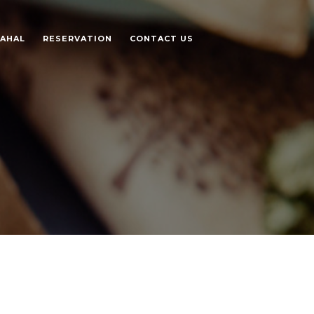
AHAL
RESERVATION
CONTACT US