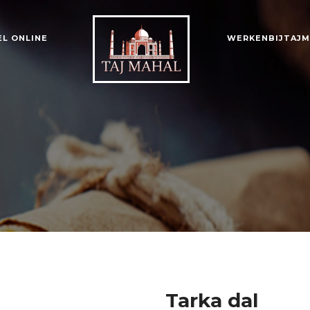
EL ONLINE
WERKENBIJTAJM
Tarka dal