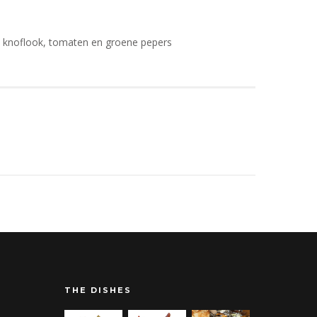
, knoflook, tomaten en groene pepers
THE DISHES